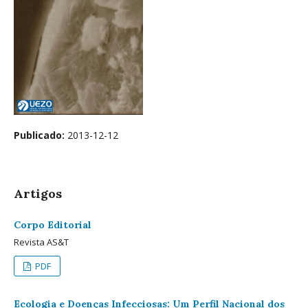
Publicado:
2013-12-12
Artigos
Corpo Editorial
Revista AS&T
PDF
Ecologia e Doenças Infecciosas: Um Perfil Nacional dos