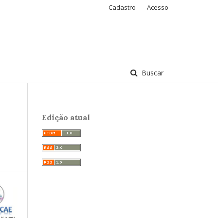
Cadastro
Acesso
Buscar
Edição atual