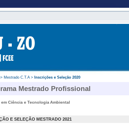
o
>
Mestrado C.T.A
>
Inscrições e Seleção 2020
rama Mestrado Profissional
 em Ciência e Tecnologia Ambiental
IÇÃO E SELEÇÃO MESTRADO 2021