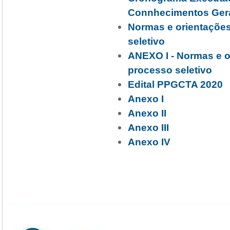
Connhecimentos Ger
Normas e orientações
seletivo
ANEXO I - Normas e o
processo seletivo
Edital PPGCTA 2020
Anexo I
Anexo II
Anexo III
Anexo IV