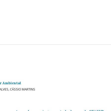
r Ambiental
ALVES, CÁSSIO MARTINS