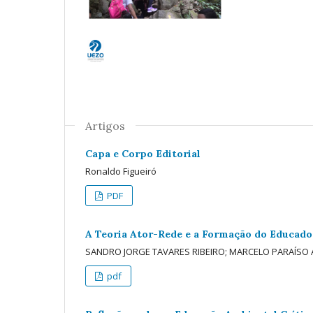
Artigos
Capa e Corpo Editorial
Ronaldo Figueiró
PDF
A Teoria Ator-Rede e a Formação do Educado
SANDRO JORGE TAVARES RIBEIRO; MARCELO PARAÍSO 
pdf