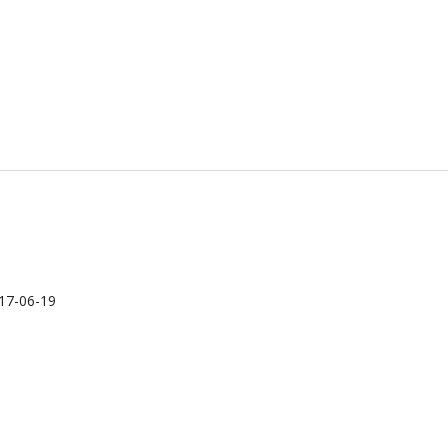
17-06-19