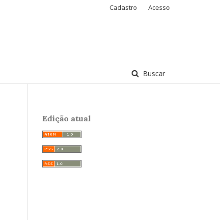
Cadastro
Acesso
Buscar
Edição atual