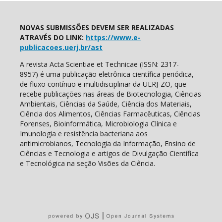
NOVAS SUBMISSÕES DEVEM SER REALIZADAS
ATRAVÉS DO LINK:
https://www.e-
publicacoes.uerj.br/ast
A revista Acta Scientiae et Technicae (ISSN: 2317-
8957) é uma publicação eletrônica científica periódica,
de fluxo contínuo e multidisciplinar da UERJ-ZO, que
recebe publicações nas áreas de Biotecnologia, Ciências
Ambientais, Ciências da Saúde, Ciência dos Materiais,
Ciência dos Alimentos, Ciências Farmacêuticas, Ciências
Forenses, Bioinformática, Microbiologia Clínica e
Imunologia e resistência bacteriana aos
antimicrobianos, Tecnologia da Informação, Ensino de
Ciências e Tecnologia e artigos de Divulgação Científica
e Tecnológica na seção Visões da Ciência.