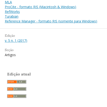
MLA
ProCite - formato RIS (Macintosh & Windows)
RefWorks
Turabian
Reference Manager - formato RIS (somente para Windows)
Edição
v. 5 n. 1 (2017)
Seção
Artigos
Edição atual