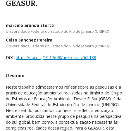
GEASUR.
marcelo aranda stortti
Universidade Federal do Estado do Rio de Janeiro (UNIRIO)
Celso Sanchez Pereira
Universidade Federal do Estado do Rio de Janeiro (UNIRIO)
https://doi.org/10.17648/uezo-ast-v5i1.138
DOI:
Resumo
Neste trabalho admoestamos refletir sobre as pesquisas e a
práxis de educação ambiental realizadas no âmbito do Grupo
de Estudos de Educação Ambiental Desde El Sur (GEASur) da
Universidade Federal do Estado do Rio de Janeiro (UNIRIO).
Neste sentido, buscamos conhecer e refletir a educação
ambiental produzida nesse grupo de pesquisa na perspectiva
do sul global, bem como, a contextualização necessária às
complexas realidades dessa região. Para o GEASUR, esta