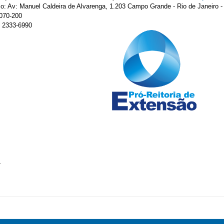
o: Av: Manuel Caldeira de Alvarenga, 1.203 Campo Grande - Rio de Janeiro -
070-200
. 2333-6990