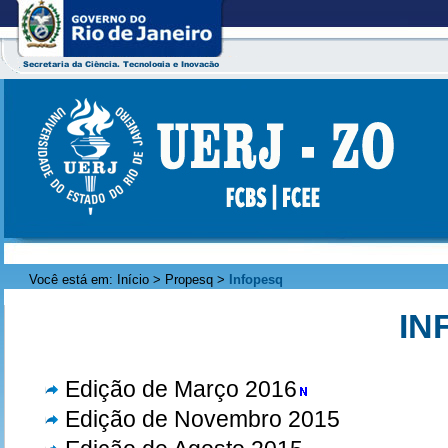
Você está em:
Início
>
Propesq
>
Infopesq
IN
Edição de Março 2016
Edição de Novembro 2015