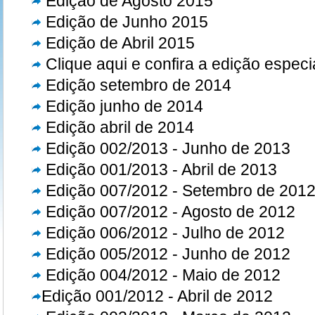
Edição de Agosto 2015
Edição de Junho 2015
Edição de Abril 2015
Clique aqui e confira a edição espe
Edição setembro de 2014
Edição junho de 2014
Edição abril de 2014
Edição 002/2013 - Junho de 2013
Edição 001/2013 - Abril de 2013
Edição 007/2012 - Setembro de 201
Edição 007/2012 - Agosto de 2012
Edição 006/2012 - Julho de 2012
Edição 005/2012 - Junho de 2012
Edição 004/2012 - Maio de 2012
Edição 001/2012 - Abril de 2012