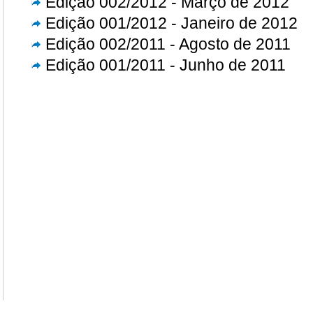
Edição 002/2012 - Março de 2012
Edição 001/2012 - Janeiro de 2012
Edição 002/2011 - Agosto de 2011
Edição 001/2011 - Junho de 2011