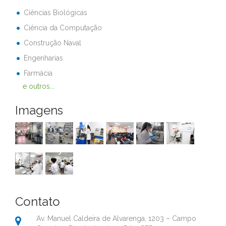
Ciências Biológicas
Ciência da Computação
Construção Naval
Engenharias
Farmácia
e outros...
Imagens
Contato
Av. Manuel Caldeira de Alvarenga, 1203 – Campo