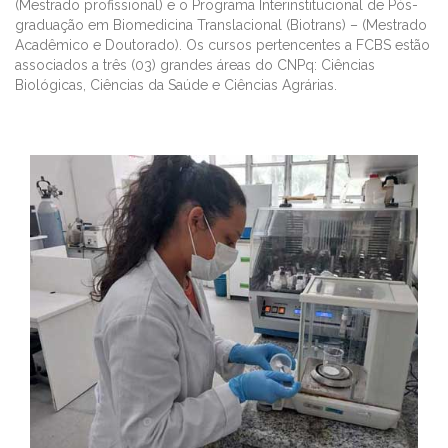
(Mestrado profissional) e o Programa Interinstitucional de Pós-
graduação em Biomedicina Translacional (Biotrans) – (Mestrado
Acadêmico e Doutorado). Os cursos pertencentes a FCBS estão
associados a três (03) grandes áreas do CNPq: Ciências
Biológicas, Ciências da Saúde e Ciências Agrárias.