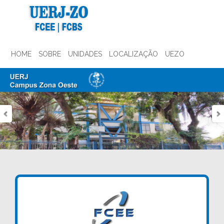
HOME
SOBRE
UNIDADES
LOCALIZAÇÃO
UEZO