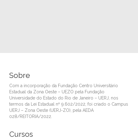
Sobre
Com a incorporação da Fundação Centro Universitário
Estadual da Zona Oeste – UEZO pela Fundação
Universidade do Estado do Rio de Janeiro – UERJ, nos
termos da Lei Estadual nº 9.602/2022, foi criado o Campus
UERJ – Zona Oeste (UERJ-ZO), pela AEDA
028/REITORIA/2022.
Cursos