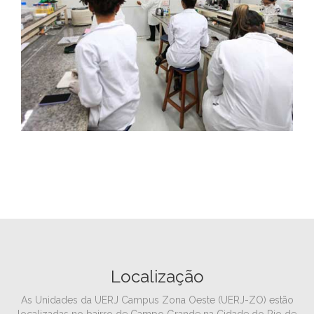
Localização
As Unidades da UERJ Campus Zona Oeste (UERJ-ZO) estão