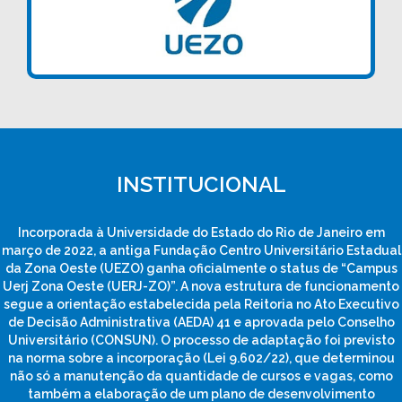
INSTITUCIONAL
Incorporada à Universidade do Estado do Rio de Janeiro em
março de 2022, a antiga Fundação Centro Universitário Estadual
da Zona Oeste (UEZO) ganha oficialmente o status de “Campus
Uerj Zona Oeste (UERJ-ZO)”. A nova estrutura de funcionamento
segue a orientação estabelecida pela Reitoria no Ato Executivo
de Decisão Administrativa (AEDA) 41 e aprovada pelo Conselho
Universitário (CONSUN). O processo de adaptação foi previsto
na norma sobre a incorporação (Lei 9.602/22), que determinou
não só a manutenção da quantidade de cursos e vagas, como
também a elaboração de um plano de desenvolvimento