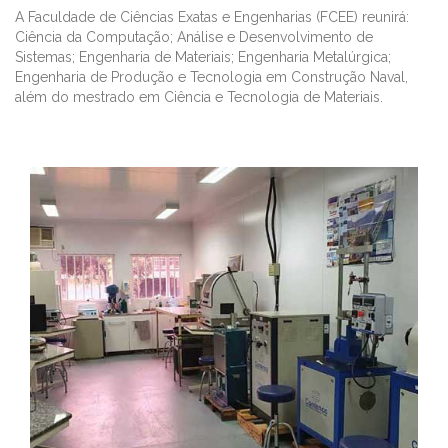
A Faculdade de Ciências Exatas e Engenharias (FCEE) reunirá:
Ciência da Computação; Análise e Desenvolvimento de
Sistemas; Engenharia de Materiais; Engenharia Metalúrgica;
Engenharia de Produção e Tecnologia em Construção Naval,
além do mestrado em Ciência e Tecnologia de Materiais.