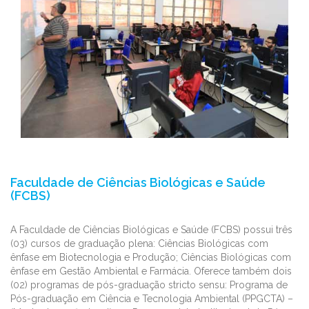
Faculdade de Ciências Biológicas e Saúde
(FCBS)
A Faculdade de Ciências Biológicas e Saúde (FCBS) possui três
(03) cursos de graduação plena: Ciências Biológicas com
ênfase em Biotecnologia e Produção; Ciências Biológicas com
ênfase em Gestão Ambiental e Farmácia. Oferece também dois
(02) programas de pós-graduação stricto sensu: Programa de
Pós-graduação em Ciência e Tecnologia Ambiental (PPGCTA) –