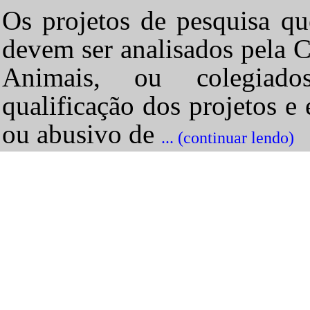
Os projetos de pesquisa qu
devem ser analisados pela 
Animais, ou colegiado
qualificação dos projetos e
ou abusivo de
... (continuar lendo)