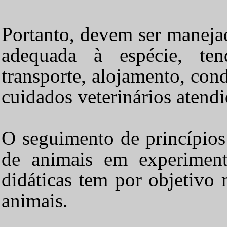
Portanto, devem ser maneja
adequada à espécie, ten
transporte, alojamento, cond
cuidados veterinários atendi
O seguimento de princípios e
de animais em experimento
didáticas tem por objetivo
animais.