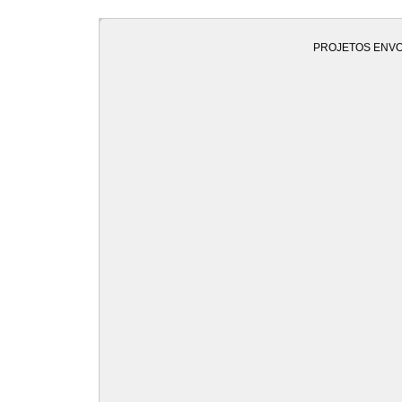
PROJETOS ENVO