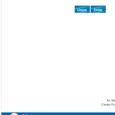
Av. Ma
Campo Gran