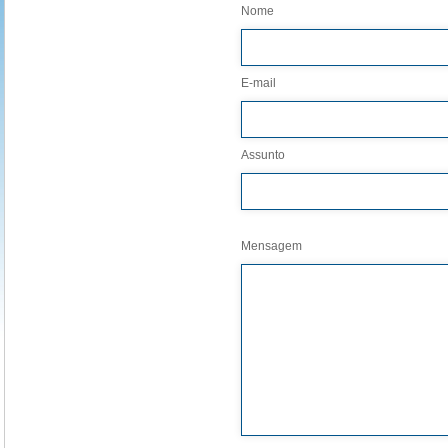
Nome
E-mail
Assunto
Mensagem